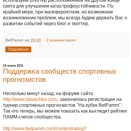
используем Блоггер расположенный на другом конце
света для улучшения катастрофоустойчивости. По
крайней мере, при маловероятном, но возможном
возникновении проблем, мы всегда будем держать Вас о
развитии событий через блог и твиттер.
BetPamm
на
20:00
2 комментария:
Поделиться
10 июня 2011
Поддержка сообществ спортивных
прогнозистов
Несколько минут назад, на форуме сайта
http://www.stavochka.com
, закончилась регистрация на
турнир спортивных прогнозистов "На кубок BetPamm".
Так что теперь, мы можем показать как выглядит рейтинг
ПАММ-счетов сообщества.
http://www.betpamm.com/content/rating?