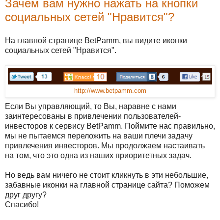
Зачем вам нужно нажать на кнопки
социальных сетей "Нравится"?
На главной странице BetPamm, вы видите иконки
социальных сетей "Нравится".
http://www.betpamm.com
Если Вы управляющий, то Вы, наравне с нами
заинтересованы в привлечении пользователей-
инвесторов к сервису BetPamm. Поймите нас правильно,
мы не пытаемся переложить на ваши плечи задачу
привлечения инвесторов. Мы продолжаем настаивать
на том, что это одна из наших приоритетных задач.
Но ведь вам ничего не стоит кликнуть в эти небольшие,
забавные иконки на главной странице сайта? Поможем
друг другу?
Спасибо!