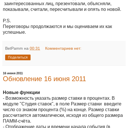
заинтересованных лиц, презентовали, объясняли,
показывали, считали, пересчитывали и опять по новой.
P.S.
Переговоры продолжаются и мы оцениваем их как
успешные.
BetPamm
на
00:31
Комментариев нет:
Поделиться
16 июня 2011
Обновление 16 июня 2011
Новые функции
- Возможность указать размер ставки в процентах. В
модуле "Студия ставок", в поле Размер ставки введите
число со знаком процента (%) на конце. Размер ставки
рассчитается автоматически, исходя из общего размера
ПАММ-счёта.
- Отображение даты и времени начала события (в