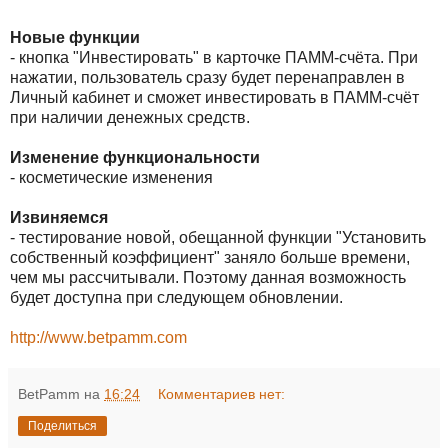
Новые функции
- кнопка "Инвестировать" в карточке ПАММ-счёта. При
нажатии, пользователь сразу будет перенаправлен в
Личный кабинет и сможет инвестировать в ПАММ-счёт
при наличии денежных средств.
Изменение функциональности
- косметические изменения
Извиняемся
- тестирование новой, обещанной функции "Установить
собственный коэффициент" заняло больше времени,
чем мы рассчитывали. Поэтому данная возможность
будет доступна при следующем обновлении.
http://www.betpamm.com
BetPamm
на
16:24
Комментариев нет:
Поделиться