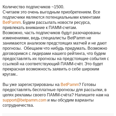
Количество подписчиков ~1500.
Считаем это очень выгодным приобретением. Все
подписчики являются потенциальными клиентами
BetPamm
. Будем рассылать новости ресурса,
привлекать внимание к ПАММ-счетам.
Возможно, часть подписчиков будут разочарованы
изменениями, ведь специалисты BetPamm не
занимаются анализом предстоящих матчей и не дают
прогнозы. Обещаем что нибудь придумать. Возможно
договоримся с лидерами нашего рейтинга, что будем
предоставлять их прогнозы на предстоящие события с
ссылкой на соответствующий ПАММ-счёт. Это будет
прекрасная возможность заявить о себе широким
кругам..
Вы уже зарегистрированы на
BetPamm
? Готовы
предоставлять бесплатные прогнозы для рассылки, в
целях рекламы своего ПАММ-счёта? Напишите нам на
support@betpamm.com
и мы обсудим варианты
сотрудничества.