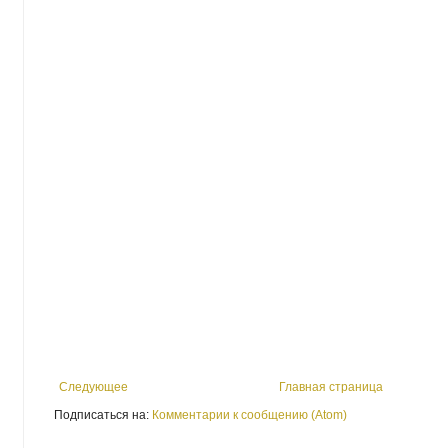
Следующее
Главная страница
Подписаться на:
Комментарии к сообщению (Atom)