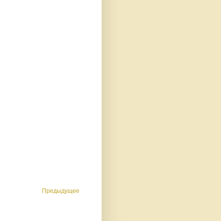
Предыдущее